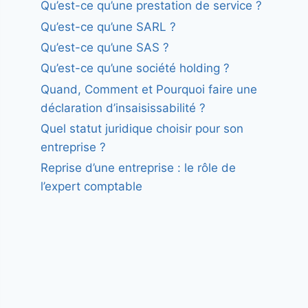
Qu’est-ce qu’une prestation de service ?
Qu’est-ce qu’une SARL ?
Qu’est-ce qu’une SAS ?
Qu’est-ce qu’une société holding ?
Quand, Comment et Pourquoi faire une
déclaration d’insaisissabilité ?
Quel statut juridique choisir pour son
entreprise ?
Reprise d’une entreprise : le rôle de
l’expert comptable