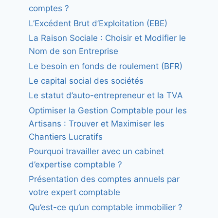
comptes ?
L’Excédent Brut d’Exploitation (EBE)
La Raison Sociale : Choisir et Modifier le
Nom de son Entreprise
Le besoin en fonds de roulement (BFR)
Le capital social des sociétés
Le statut d’auto-entrepreneur et la TVA
Optimiser la Gestion Comptable pour les
Artisans : Trouver et Maximiser les
Chantiers Lucratifs
Pourquoi travailler avec un cabinet
d’expertise comptable ?
Présentation des comptes annuels par
votre expert comptable
Qu’est-ce qu’un comptable immobilier ?