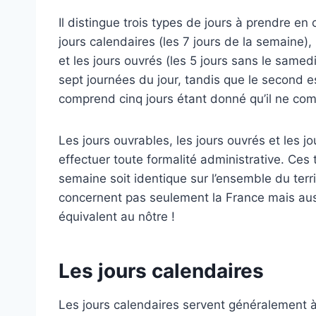
Il distingue trois types de jours à prendre en
jours calendaires (les 7 jours de la semaine),
et les jours ouvrés (les 5 jours sans le sam
sept journées du jour, tandis que le second es
comprend cinq jours étant donné qu’il ne co
Les jours ouvrables, les jours ouvrés et les j
effectuer toute formalité administrative. Ces 
semaine soit identique sur l’ensemble du terr
concernent pas seulement la France mais aus
équivalent au nôtre !
Les jours calendaires
Les jours calendaires servent généralement à 