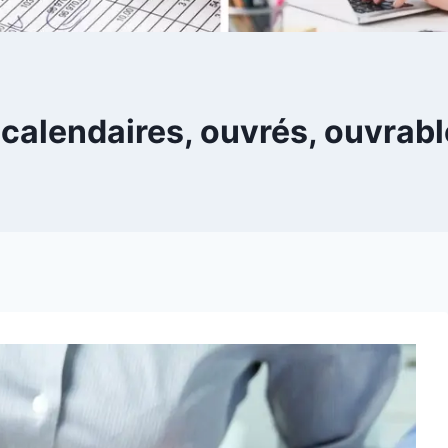
calendaires, ouvrés, ouvrabl