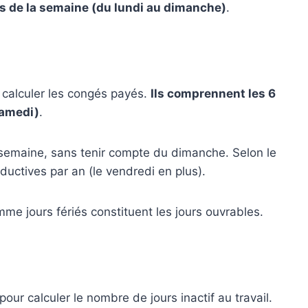
rs de la semaine (du lundi au dimanche)
.
 calculer les congés payés.
Ils comprennent les 6
samedi)
.
 semaine, sans tenir compte du dimanche. Selon le
oductives par an (le vendredi en plus).
me jours fériés constituent les jours ouvrables.
pour calculer le nombre de jours inactif au travail.