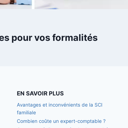
es pour vos formalités
EN SAVOIR PLUS
Avantages et inconvénients de la SCI
familiale
Combien coûte un expert-comptable ?