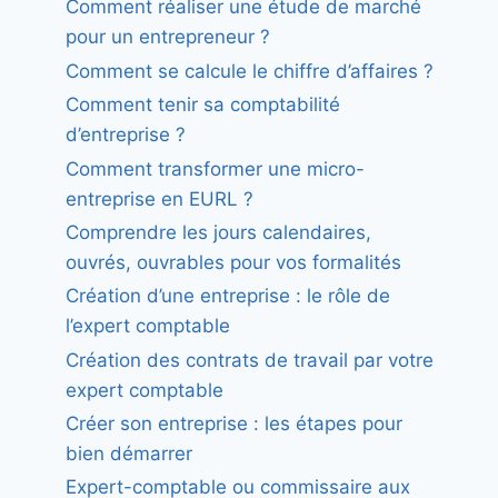
Comment réaliser une étude de marché
pour un entrepreneur ?
Comment se calcule le chiffre d’affaires ?
Comment tenir sa comptabilité
d’entreprise ?
Comment transformer une micro-
entreprise en EURL ?
Comprendre les jours calendaires,
ouvrés, ouvrables pour vos formalités
Création d’une entreprise : le rôle de
l’expert comptable
Création des contrats de travail par votre
expert comptable
Créer son entreprise : les étapes pour
bien démarrer
Expert-comptable ou commissaire aux