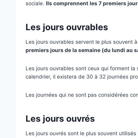
sociale.
Ils comprennent les 7 premiers jou
Les jours ouvrables
Les jours ouvrables servent le plus souvent à
premiers jours de la semaine (du lundi au 
Les jours ouvrables sont ceux qui forment la
calendrier, il existera de 30 à 32 journées pr
Les journées qui ne sont pas considérées com
Les jours ouvrés
Les jours ouvrés sont le plus souvent utilisés 