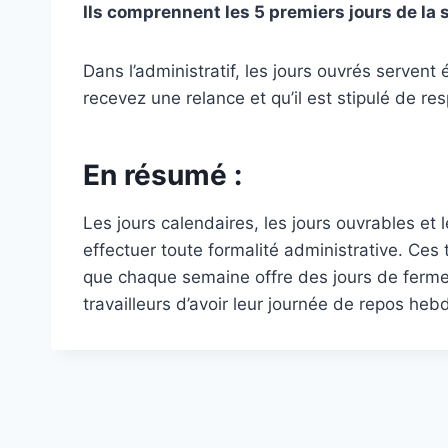
Ils comprennent les 5 premiers jours de la
Dans l’administratif, les jours ouvrés serve
recevez une relance et qu’il est stipulé de r
En résumé :
Les jours calendaires, les jours ouvrables et 
effectuer toute formalité administrative. Ces 
que chaque semaine offre des jours de ferm
travailleurs d’avoir leur journée de repos he