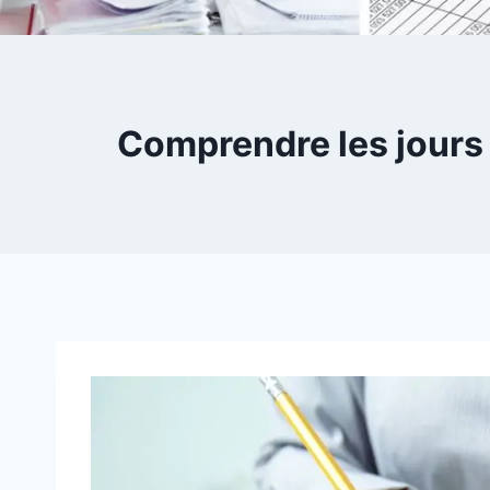
Comprendre les jours 