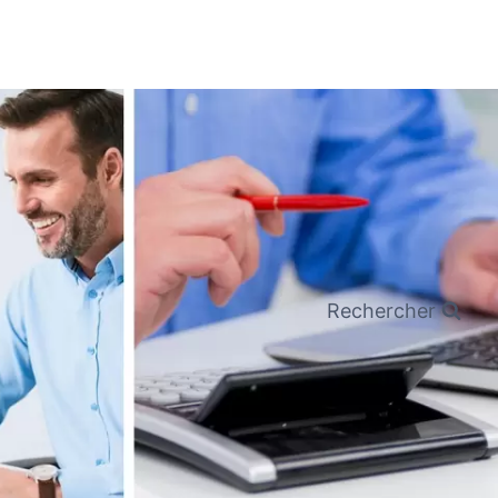
Rechercher