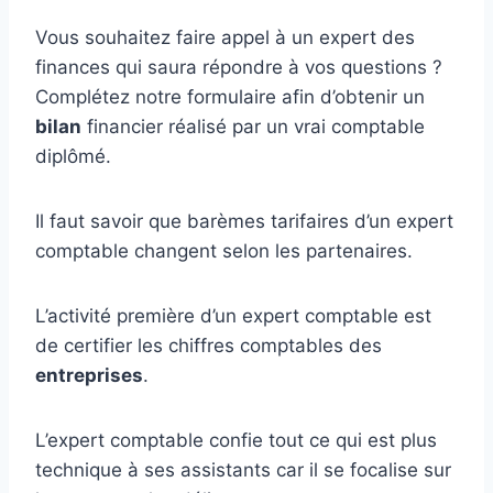
Vous souhaitez faire appel à un expert des
finances qui saura répondre à vos questions ?
Complétez notre formulaire afin d’obtenir un
bilan
financier réalisé par un vrai comptable
diplômé.
Il faut savoir que barèmes tarifaires d’un expert
comptable changent selon les partenaires.
L’activité première d’un expert comptable est
de certifier les chiffres comptables des
entreprises
.
L’expert comptable confie tout ce qui est plus
technique à ses assistants car il se focalise sur