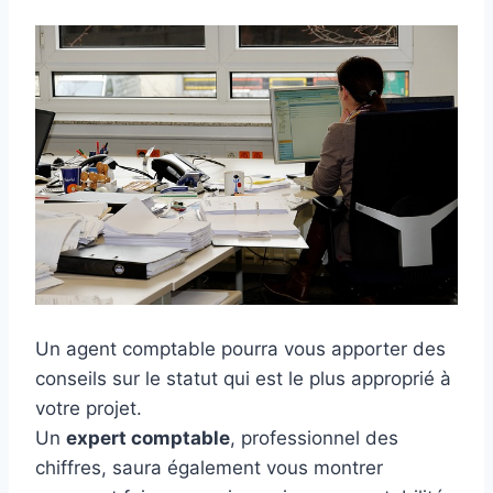
Un agent comptable pourra vous apporter des
conseils sur le statut qui est le plus approprié à
votre projet.
Un
expert comptable
, professionnel des
chiffres, saura également vous montrer