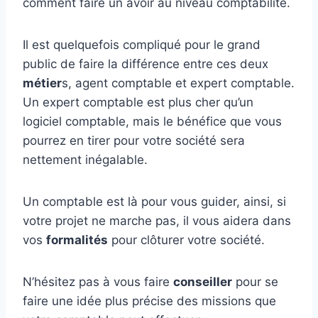
comment faire un avoir au niveau comptabilité.
Il est quelquefois compliqué pour le grand
public de faire la différence entre ces deux
métier
s, agent comptable et expert comptable.
Un expert comptable est plus cher qu’un
logiciel comptable, mais le bénéfice que vous
pourrez en tirer pour votre société sera
nettement inégalable.
Un comptable est là pour vous guider, ainsi, si
votre projet ne marche pas, il vous aidera dans
vos
formalités
pour clôturer votre société.
N’hésitez pas à vous faire
conseiller
pour se
faire une idée plus précise des missions que