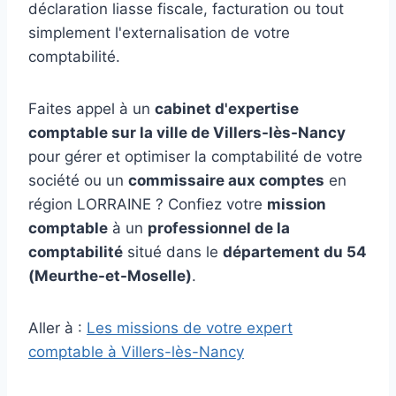
déclaration liasse fiscale, facturation ou tout
simplement l'externalisation de votre
comptabilité.
Faites appel à un
cabinet d'expertise
comptable sur la ville de Villers-lès-Nancy
pour gérer et optimiser la comptabilité de votre
société ou un
commissaire aux comptes
en
région LORRAINE ? Confiez votre
mission
comptable
à un
professionnel de la
comptabilité
situé dans le
département du 54
(Meurthe-et-Moselle)
.
Aller à :
Les missions de votre expert
comptable à Villers-lès-Nancy