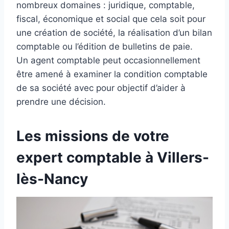
nombreux domaines : juridique, comptable,
fiscal, économique et social que cela soit pour
une création de société, la réalisation d’un bilan
comptable ou l’édition de bulletins de paie.
Un agent comptable peut occasionnellement
être amené à examiner la condition comptable
de sa société avec pour objectif d’aider à
prendre une décision.
Les missions de votre
expert comptable à Villers-
lès-Nancy