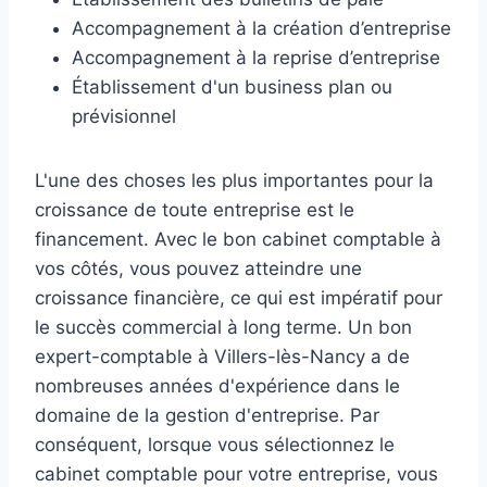
Accompagnement à la création d’entreprise
Accompagnement à la reprise d’entreprise
Établissement d'un business plan ou
prévisionnel
L'une des choses les plus importantes pour la
croissance de toute entreprise est le
financement. Avec le bon cabinet comptable à
vos côtés, vous pouvez atteindre une
croissance financière, ce qui est impératif pour
le succès commercial à long terme. Un bon
expert-comptable à Villers-lès-Nancy a de
nombreuses années d'expérience dans le
domaine de la gestion d'entreprise. Par
conséquent, lorsque vous sélectionnez le
cabinet comptable pour votre entreprise, vous