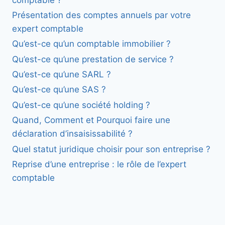
Présentation des comptes annuels par votre
expert comptable
Qu’est-ce qu’un comptable immobilier ?
Qu’est-ce qu’une prestation de service ?
Qu’est-ce qu’une SARL ?
Qu’est-ce qu’une SAS ?
Qu’est-ce qu’une société holding ?
Quand, Comment et Pourquoi faire une
déclaration d’insaisissabilité ?
Quel statut juridique choisir pour son entreprise ?
Reprise d’une entreprise : le rôle de l’expert
comptable