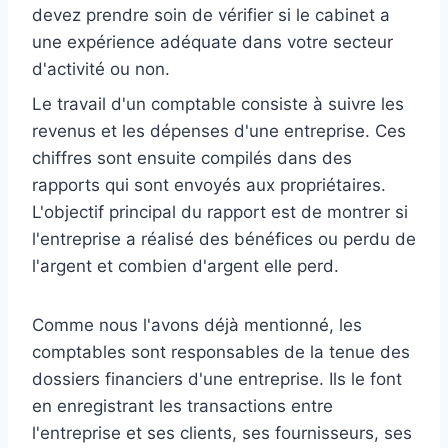
devez prendre soin de vérifier si le cabinet a
une expérience adéquate dans votre secteur
d'activité ou non.
Le travail d'un comptable consiste à suivre les
revenus et les dépenses d'une entreprise. Ces
chiffres sont ensuite compilés dans des
rapports qui sont envoyés aux propriétaires.
L'objectif principal du rapport est de montrer si
l'entreprise a réalisé des bénéfices ou perdu de
l'argent et combien d'argent elle perd.
Comme nous l'avons déjà mentionné, les
comptables sont responsables de la tenue des
dossiers financiers d'une entreprise. Ils le font
en enregistrant les transactions entre
l'entreprise et ses clients, ses fournisseurs, ses