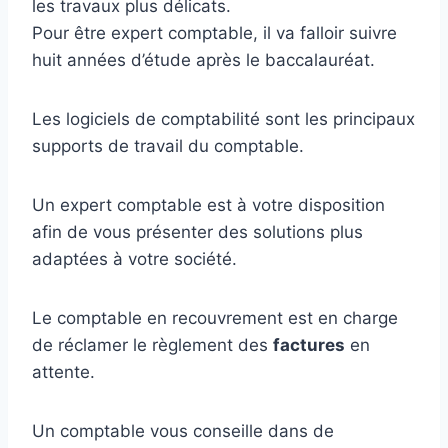
les travaux plus délicats.
Pour être expert comptable, il va falloir suivre
huit années d’étude après le baccalauréat.
Les logiciels de comptabilité sont les principaux
supports de travail du comptable.
Un expert comptable est à votre disposition
afin de vous présenter des solutions plus
adaptées à votre société.
Le comptable en recouvrement est en charge
de réclamer le règlement des
factures
en
attente.
Un comptable vous conseille dans de