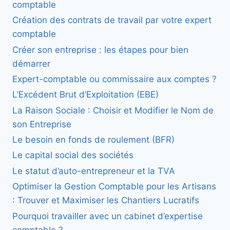
comptable
Création des contrats de travail par votre expert
comptable
Créer son entreprise : les étapes pour bien
démarrer
Expert-comptable ou commissaire aux comptes ?
L’Excédent Brut d’Exploitation (EBE)
La Raison Sociale : Choisir et Modifier le Nom de
son Entreprise
Le besoin en fonds de roulement (BFR)
Le capital social des sociétés
Le statut d’auto-entrepreneur et la TVA
Optimiser la Gestion Comptable pour les Artisans
: Trouver et Maximiser les Chantiers Lucratifs
Pourquoi travailler avec un cabinet d’expertise
comptable ?