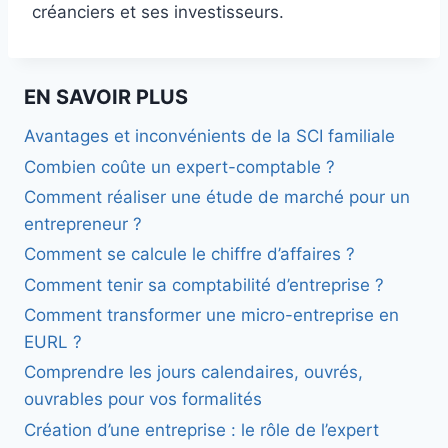
créanciers et ses investisseurs.
EN SAVOIR PLUS
Avantages et inconvénients de la SCI familiale
Combien coûte un expert-comptable ?
Comment réaliser une étude de marché pour un
entrepreneur ?
Comment se calcule le chiffre d’affaires ?
Comment tenir sa comptabilité d’entreprise ?
Comment transformer une micro-entreprise en
EURL ?
Comprendre les jours calendaires, ouvrés,
ouvrables pour vos formalités
Création d’une entreprise : le rôle de l’expert