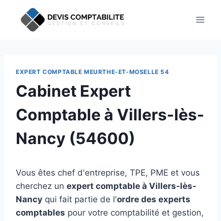
Aller
au
contenu
EXPERT COMPTABLE MEURTHE-ET-MOSELLE 54
Cabinet Expert
Comptable à Villers-lès-
Nancy (54600)
Vous êtes chef d'entreprise, TPE, PME et vous
cherchez un
expert comptable à Villers-lès-
Nancy
qui fait partie de l'
ordre des experts
comptables
pour votre comptabilité et gestion,