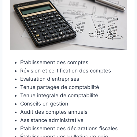
Établissement des comptes
Révision et certification des comptes
Evaluation d'entreprises
Tenue partagée de comptabilité
Tenue intégrale de comptabilité
Conseils en gestion
Audit des comptes annuels
Assistance administrative
Établissement des déclarations fiscales
Établissement des bulletins de paie