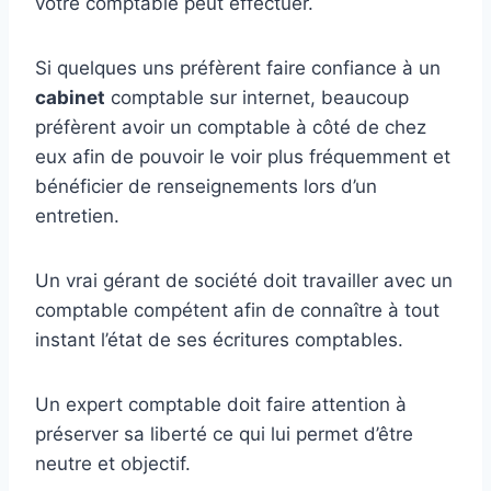
votre comptable peut effectuer.
Si quelques uns préfèrent faire confiance à un
cabinet
comptable sur internet, beaucoup
préfèrent avoir un comptable à côté de chez
eux afin de pouvoir le voir plus fréquemment et
bénéficier de renseignements lors d’un
entretien.
Un vrai gérant de société doit travailler avec un
comptable compétent afin de connaître à tout
instant l’état de ses écritures comptables.
Un expert comptable doit faire attention à
préserver sa liberté ce qui lui permet d’être
neutre et objectif.