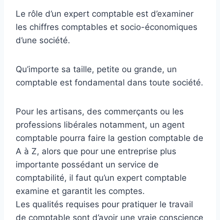
Le rôle d’un expert comptable est d’examiner
les chiffres comptables et socio-économiques
d’une société.
Qu’importe sa taille, petite ou grande, un
comptable est fondamental dans toute société.
Pour les artisans, des commerçants ou les
professions libérales notamment, un agent
comptable pourra faire la gestion comptable de
A à Z, alors que pour une entreprise plus
importante possédant un service de
comptabilité, il faut qu’un expert comptable
examine et garantit les comptes.
Les qualités requises pour pratiquer le travail
de comptable sont d’avoir une vraie conscience