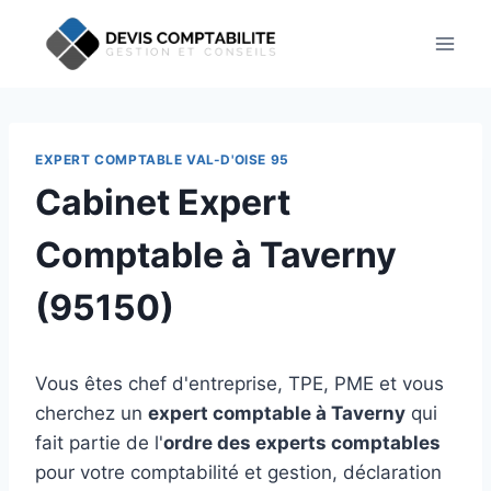
Aller
au
contenu
EXPERT COMPTABLE VAL-D'OISE 95
Cabinet Expert
Comptable à Taverny
(95150)
Vous êtes chef d'entreprise, TPE, PME et vous
cherchez un
expert comptable à Taverny
qui
fait partie de l'
ordre des experts comptables
pour votre comptabilité et gestion, déclaration