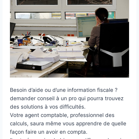
Besoin d’aide ou d’une information fiscale ?
demander conseil à un pro qui pourra trouvez
des solutions à vos difficultés.
Votre agent comptable, professionnel des
calculs, saura même vous apprendre de quelle
façon faire un avoir en compta.