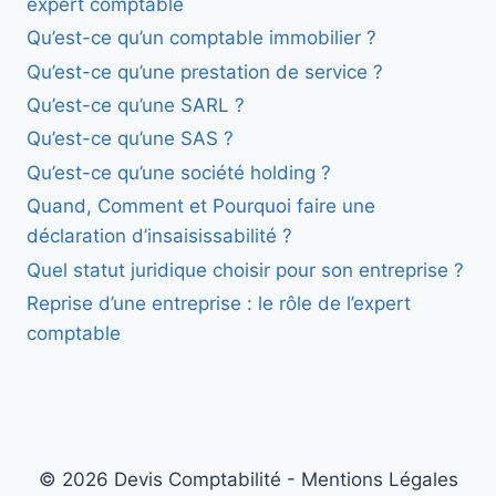
expert comptable
Qu’est-ce qu’un comptable immobilier ?
Qu’est-ce qu’une prestation de service ?
Qu’est-ce qu’une SARL ?
Qu’est-ce qu’une SAS ?
Qu’est-ce qu’une société holding ?
Quand, Comment et Pourquoi faire une
déclaration d’insaisissabilité ?
Quel statut juridique choisir pour son entreprise ?
Reprise d’une entreprise : le rôle de l’expert
comptable
© 2026 Devis Comptabilité - Mentions Légales