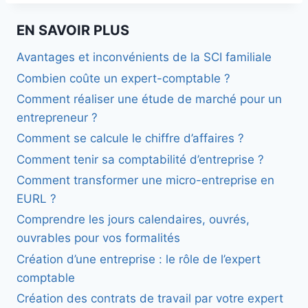
EN SAVOIR PLUS
Avantages et inconvénients de la SCI familiale
Combien coûte un expert-comptable ?
Comment réaliser une étude de marché pour un
entrepreneur ?
Comment se calcule le chiffre d’affaires ?
Comment tenir sa comptabilité d’entreprise ?
Comment transformer une micro-entreprise en
EURL ?
Comprendre les jours calendaires, ouvrés,
ouvrables pour vos formalités
Création d’une entreprise : le rôle de l’expert
comptable
Création des contrats de travail par votre expert