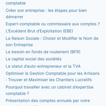
comptable
Créer son entreprise : les étapes pour bien
démarrer
Expert-comptable ou commissaire aux comptes ?
L’Excédent Brut d’Exploitation (EBE)
La Raison Sociale : Choisir et Modifier le Nom de
son Entreprise
Le besoin en fonds de roulement (BFR)
Le capital social des sociétés
Le statut d’auto-entrepreneur et la TVA
Optimiser la Gestion Comptable pour les Artisans
: Trouver et Maximiser les Chantiers Lucratifs
Pourquoi travailler avec un cabinet d’expertise
comptable ?
Présentation des comptes annuels par votre