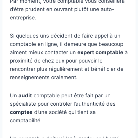
Par moment, votre comptable vous conseillera
d’être prudent en ouvrant plutôt une auto-
entreprise.
Si quelques uns décident de faire appel à un
comptable en ligne, il demeure que beaucoup
aiment mieux contacter un
expert comptable
à
proximité de chez eux pour pouvoir le
rencontrer plus régulièrement et bénéficier de
renseignements oralement.
Un
audit
comptable peut être fait par un
spécialiste pour contrôler l’authenticité des
comptes
d’une société qui tient sa
comptabilité.