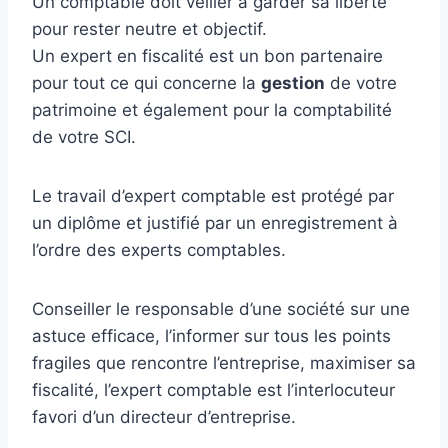
Un comptable doit veiller à garder sa liberté
pour rester neutre et objectif.
Un expert en fiscalité est un bon partenaire
pour tout ce qui concerne la
gestion
de votre
patrimoine et également pour la comptabilité
de votre SCI.
Le travail d’expert comptable est protégé par
un diplôme et justifié par un enregistrement à
l’ordre des experts comptables.
Conseiller le responsable d’une société sur une
astuce efficace, l’informer sur tous les points
fragiles que rencontre l’entreprise, maximiser sa
fiscalité, l’expert comptable est l’interlocuteur
favori d’un directeur d’entreprise.