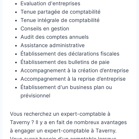
Evaluation d'entreprises
Tenue partagée de comptabilité
Tenue intégrale de comptabilité
Conseils en gestion
Audit des comptes annuels
Assistance administrative
Établissement des déclarations fiscales
Établissement des bulletins de paie
Accompagnement à la création d’entreprise
Accompagnement à la reprise d’entreprise
Établissement d'un business plan ou
prévisionnel
Vous recherchez un expert-comptable à
Taverny ? Il y a en fait de nombreux avantages
à engager un expert-comptable à Taverny.
Vous aurez besoin d'un comptable lorsque