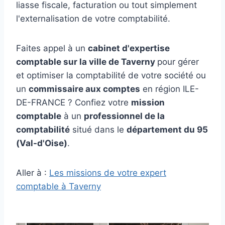
liasse fiscale, facturation ou tout simplement
l'externalisation de votre comptabilité.
Faites appel à un
cabinet d'expertise
comptable sur la ville de Taverny
pour gérer
et optimiser la comptabilité de votre société ou
un
commissaire aux comptes
en région ILE-
DE-FRANCE ? Confiez votre
mission
comptable
à un
professionnel de la
comptabilité
situé dans le
département du 95
(Val-d'Oise)
.
Aller à :
Les missions de votre expert
comptable à Taverny