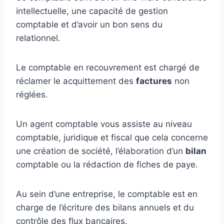
intellectuelle, une capacité de gestion
comptable et d’avoir un bon sens du
relationnel.
Le comptable en recouvrement est chargé de
réclamer le acquittement des
factures
non
réglées.
Un agent comptable vous assiste au niveau
comptable, juridique et fiscal que cela concerne
une création de société, l’élaboration d’un
bilan
comptable ou la rédaction de fiches de paye.
Au sein d’une entreprise, le comptable est en
charge de l’écriture des bilans annuels et du
contrôle des flux bancaires.