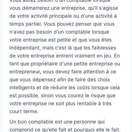
vous démarrerez une entreprise, qu'il s'agisse
de votre activité principale ou d'une activité à
temps partiel. Vous pouvez penser que vous
n'avez pas besoin d'un comptable lorsque
votre entreprise est petite et que vous êtes
indépendant, mais c'est là que les faiblesses
de votre entreprise entrent vraiment en jeu. En
tant que propriétaire d'une petite entreprise ou
entrepreneur, vous devez faire attention à ce
que vous dépensez afin de faire des choix
intelligents et de réduire les coûts lorsque cela
est possible, sinon vous courez le risque que
votre entreprise ne soit plus rentable à très
court terme.
Un bon comptable est une personne qui
comprend ce qu'elle fait et pourquoi elle le fait.