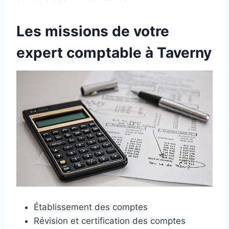
Les missions de votre
expert comptable à Taverny
Établissement des comptes
Révision et certification des comptes