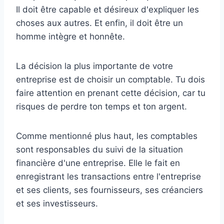
Il doit être capable et désireux d'expliquer les
choses aux autres. Et enfin, il doit être un
homme intègre et honnête.
La décision la plus importante de votre
entreprise est de choisir un comptable. Tu dois
faire attention en prenant cette décision, car tu
risques de perdre ton temps et ton argent.
Comme mentionné plus haut, les comptables
sont responsables du suivi de la situation
financière d'une entreprise. Elle le fait en
enregistrant les transactions entre l'entreprise
et ses clients, ses fournisseurs, ses créanciers
et ses investisseurs.