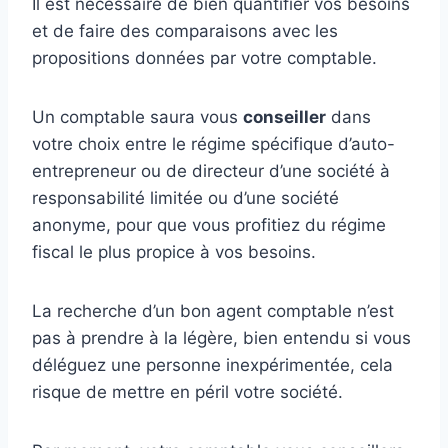
Il est nécessaire de bien quantifier vos besoins
et de faire des comparaisons avec les
propositions données par votre comptable.
Un comptable saura vous
conseiller
dans
votre choix entre le régime spécifique d’auto-
entrepreneur ou de directeur d’une société à
responsabilité limitée ou d’une société
anonyme, pour que vous profitiez du régime
fiscal le plus propice à vos besoins.
La recherche d’un bon agent comptable n’est
pas à prendre à la légère, bien entendu si vous
déléguez une personne inexpérimentée, cela
risque de mettre en péril votre société.