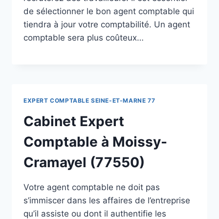
de sélectionner le bon agent comptable qui
tiendra à jour votre comptabilité. Un agent
comptable sera plus coûteux…
EXPERT COMPTABLE SEINE-ET-MARNE 77
Cabinet Expert
Comptable à Moissy-
Cramayel (77550)
Votre agent comptable ne doit pas
s’immiscer dans les affaires de l’entreprise
qu’il assiste ou dont il authentifie les