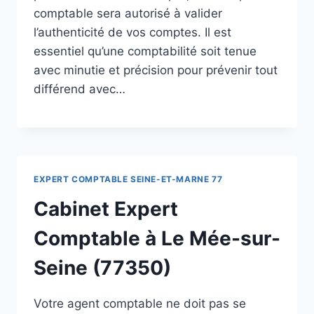
comptable sera autorisé à valider
l’authenticité de vos comptes. Il est
essentiel qu’une comptabilité soit tenue
avec minutie et précision pour prévenir tout
différend avec…
EXPERT COMPTABLE SEINE-ET-MARNE 77
Cabinet Expert
Comptable à Le Mée-sur-
Seine (77350)
Votre agent comptable ne doit pas se