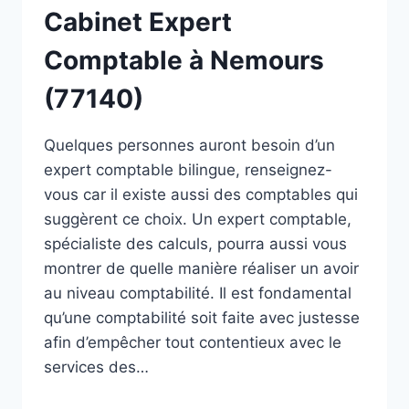
Cabinet Expert
Comptable à Nemours
(77140)
Quelques personnes auront besoin d’un
expert comptable bilingue, renseignez-
vous car il existe aussi des comptables qui
suggèrent ce choix. Un expert comptable,
spécialiste des calculs, pourra aussi vous
montrer de quelle manière réaliser un avoir
au niveau comptabilité. Il est fondamental
qu’une comptabilité soit faite avec justesse
afin d’empêcher tout contentieux avec le
services des…