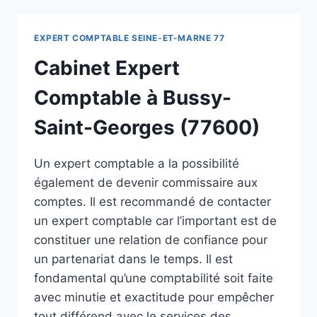
EXPERT COMPTABLE SEINE-ET-MARNE 77
Cabinet Expert
Comptable à Bussy-
Saint-Georges (77600)
Un expert comptable a la possibilité
également de devenir commissaire aux
comptes. Il est recommandé de contacter
un expert comptable car l’important est de
constituer une relation de confiance pour
un partenariat dans le temps. Il est
fondamental qu’une comptabilité soit faite
avec minutie et exactitude pour empêcher
tout différend avec le services des