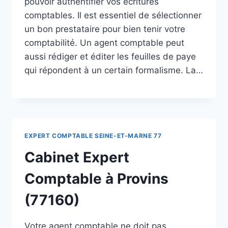
pouvoir authentifier vos écritures
comptables. Il est essentiel de sélectionner
un bon prestataire pour bien tenir votre
comptabilité. Un agent comptable peut
aussi rédiger et éditer les feuilles de paye
qui répondent à un certain formalisme. La…
EXPERT COMPTABLE SEINE-ET-MARNE 77
Cabinet Expert
Comptable à Provins
(77160)
Votre agent comptable ne doit pas