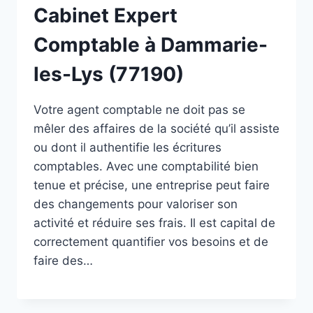
Cabinet Expert
Comptable à Dammarie-
les-Lys (77190)
Votre agent comptable ne doit pas se
mêler des affaires de la société qu’il assiste
ou dont il authentifie les écritures
comptables. Avec une comptabilité bien
tenue et précise, une entreprise peut faire
des changements pour valoriser son
activité et réduire ses frais. Il est capital de
correctement quantifier vos besoins et de
faire des…