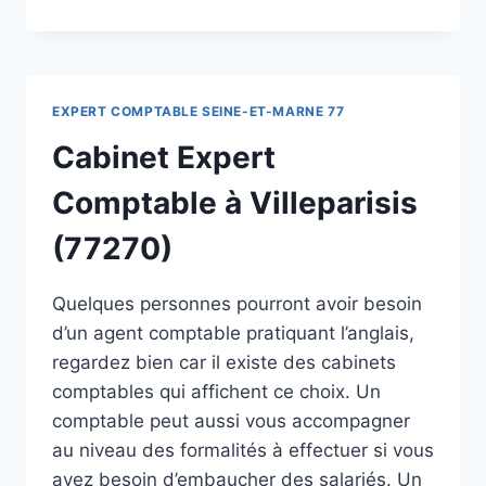
EXPERT COMPTABLE SEINE-ET-MARNE 77
Cabinet Expert
Comptable à Villeparisis
(77270)
Quelques personnes pourront avoir besoin
d’un agent comptable pratiquant l’anglais,
regardez bien car il existe des cabinets
comptables qui affichent ce choix. Un
comptable peut aussi vous accompagner
au niveau des formalités à effectuer si vous
avez besoin d’embaucher des salariés. Un