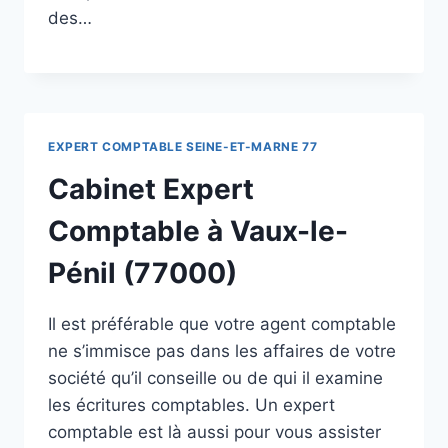
des…
EXPERT COMPTABLE SEINE-ET-MARNE 77
Cabinet Expert
Comptable à Vaux-le-
Pénil (77000)
Il est préférable que votre agent comptable
ne s’immisce pas dans les affaires de votre
société qu’il conseille ou de qui il examine
les écritures comptables. Un expert
comptable est là aussi pour vous assister