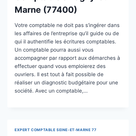
Marne (77400)
Votre comptable ne doit pas s’ingérer dans
les affaires de l’entreprise qu’il guide ou de
qui il authentifie les écritures comptables.
Un comptable pourra aussi vous
accompagner par rapport aux démarches à
effectuer quand vous emploierez des
ouvriers. Il est tout à fait possible de
réaliser un diagnostic budgétaire pour une
société. Avec un comptable,…
EXPERT COMPTABLE SEINE-ET-MARNE 77