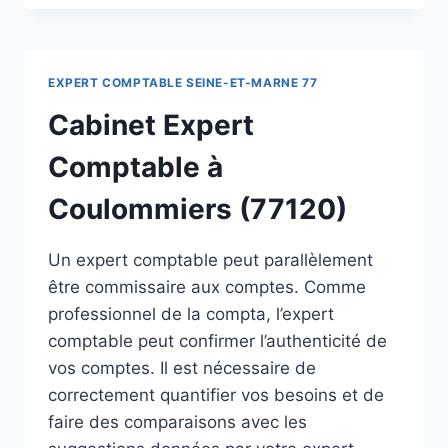
EXPERT COMPTABLE SEINE-ET-MARNE 77
Cabinet Expert
Comptable à
Coulommiers (77120)
Un expert comptable peut parallèlement
être commissaire aux comptes. Comme
professionnel de la compta, l’expert
comptable peut confirmer l’authenticité de
vos comptes. Il est nécessaire de
correctement quantifier vos besoins et de
faire des comparaisons avec les