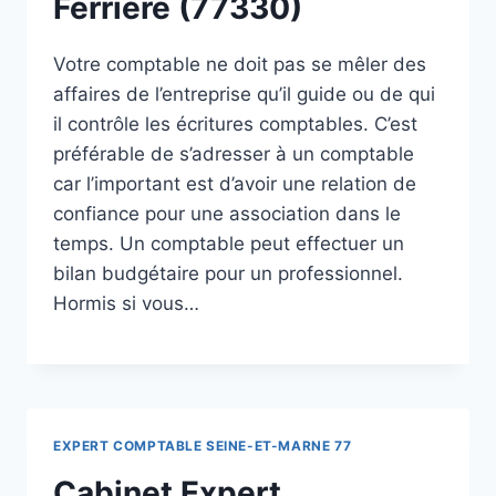
Ferrière (77330)
Votre comptable ne doit pas se mêler des
affaires de l’entreprise qu’il guide ou de qui
il contrôle les écritures comptables. C’est
préférable de s’adresser à un comptable
car l’important est d’avoir une relation de
confiance pour une association dans le
temps. Un comptable peut effectuer un
bilan budgétaire pour un professionnel.
Hormis si vous…
EXPERT COMPTABLE SEINE-ET-MARNE 77
Cabinet Expert