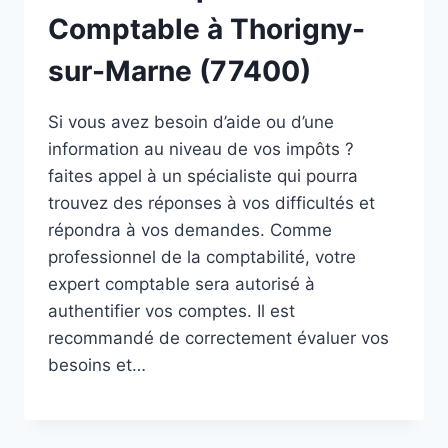
Comptable à Thorigny-
sur-Marne (77400)
Si vous avez besoin d’aide ou d’une
information au niveau de vos impôts ?
faites appel à un spécialiste qui pourra
trouvez des réponses à vos difficultés et
répondra à vos demandes. Comme
professionnel de la comptabilité, votre
expert comptable sera autorisé à
authentifier vos comptes. Il est
recommandé de correctement évaluer vos
besoins et…