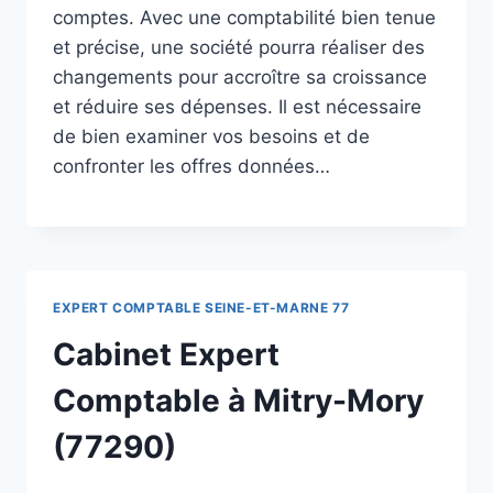
comptes. Avec une comptabilité bien tenue
et précise, une société pourra réaliser des
changements pour accroître sa croissance
et réduire ses dépenses. Il est nécessaire
de bien examiner vos besoins et de
confronter les offres données…
EXPERT COMPTABLE SEINE-ET-MARNE 77
Cabinet Expert
Comptable à Mitry-Mory
(77290)