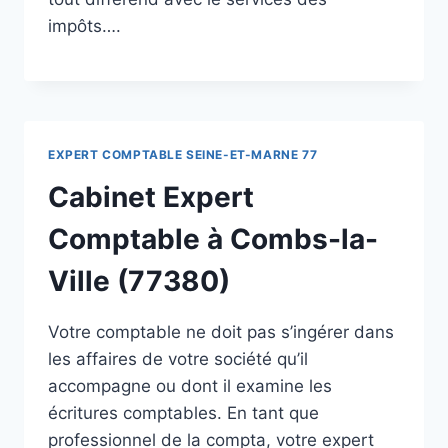
impôts….
EXPERT COMPTABLE SEINE-ET-MARNE 77
Cabinet Expert
Comptable à Combs-la-
Ville (77380)
Votre comptable ne doit pas s’ingérer dans
les affaires de votre société qu’il
accompagne ou dont il examine les
écritures comptables. En tant que
professionnel de la compta, votre expert