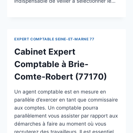
indispensable de veiller à sélectionner le…
EXPERT COMPTABLE SEINE-ET-MARNE 77
Cabinet Expert
Comptable à Brie-
Comte-Robert (77170)
Un agent comptable est en mesure en
parallèle d’exercer en tant que commissaire
aux comptes. Un comptable pourra
parallèlement vous assister par rapport aux
démarches à faire au moment où vous
recruterez des travailleurs. Il est essentiel