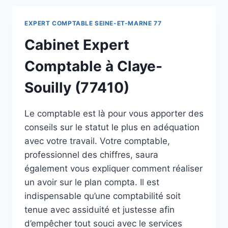
EXPERT COMPTABLE SEINE-ET-MARNE 77
Cabinet Expert
Comptable à Claye-
Souilly (77410)
Le comptable est là pour vous apporter des
conseils sur le statut le plus en adéquation
avec votre travail. Votre comptable,
professionnel des chiffres, saura
également vous expliquer comment réaliser
un avoir sur le plan compta. Il est
indispensable qu’une comptabilité soit
tenue avec assiduité et justesse afin
d’empêcher tout souci avec le services