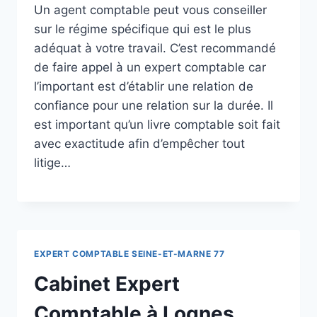
Un agent comptable peut vous conseiller
sur le régime spécifique qui est le plus
adéquat à votre travail. C’est recommandé
de faire appel à un expert comptable car
l’important est d’établir une relation de
confiance pour une relation sur la durée. Il
est important qu’un livre comptable soit fait
avec exactitude afin d’empêcher tout
litige…
EXPERT COMPTABLE SEINE-ET-MARNE 77
Cabinet Expert
Comptable à Lognes