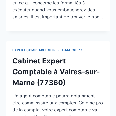
en ce qui concerne les formalités à
exécuter quand vous embaucherez des
salariés. Il est important de trouver le bon…
EXPERT COMPTABLE SEINE-ET-MARNE 77
Cabinet Expert
Comptable à Vaires-sur-
Marne (77360)
Un agent comptable pourra notamment
être commissaire aux comptes. Comme pro
de la compta, votre expert comptable va