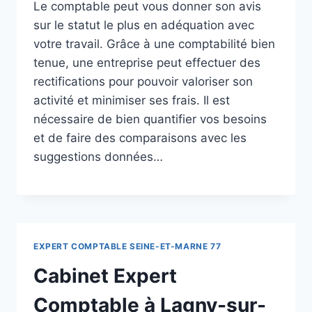
Le comptable peut vous donner son avis
sur le statut le plus en adéquation avec
votre travail. Grâce à une comptabilité bien
tenue, une entreprise peut effectuer des
rectifications pour pouvoir valoriser son
activité et minimiser ses frais. Il est
nécessaire de bien quantifier vos besoins
et de faire des comparaisons avec les
suggestions données…
EXPERT COMPTABLE SEINE-ET-MARNE 77
Cabinet Expert
Comptable à Lagny-sur-