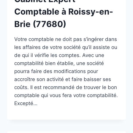
Comptable à Roissy-en-
Brie (77680)
Votre comptable ne doit pas s’ingérer dans
les affaires de votre société qu’il assiste ou
de qui il vérifie les comptes. Avec une
comptabilité bien établie, une société
pourra faire des modifications pour
accroître son activité et faire baisser ses
coûts. Il est recommandé de trouver le bon
comptable qui vous fera votre comptabilité.
Excepté…