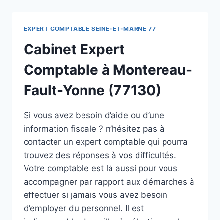
EXPERT COMPTABLE SEINE-ET-MARNE 77
Cabinet Expert
Comptable à Montereau-
Fault-Yonne (77130)
Si vous avez besoin d’aide ou d’une
information fiscale ? n’hésitez pas à
contacter un expert comptable qui pourra
trouvez des réponses à vos difficultés.
Votre comptable est là aussi pour vous
accompagner par rapport aux démarches à
effectuer si jamais vous avez besoin
d’employer du personnel. Il est