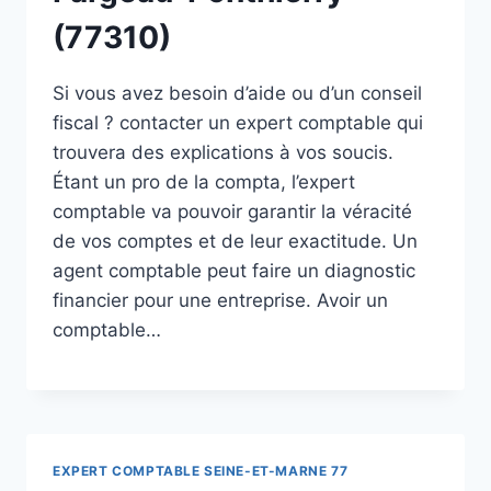
(77310)
Si vous avez besoin d’aide ou d’un conseil
fiscal ? contacter un expert comptable qui
trouvera des explications à vos soucis.
Étant un pro de la compta, l’expert
comptable va pouvoir garantir la véracité
de vos comptes et de leur exactitude. Un
agent comptable peut faire un diagnostic
financier pour une entreprise. Avoir un
comptable…
EXPERT COMPTABLE SEINE-ET-MARNE 77