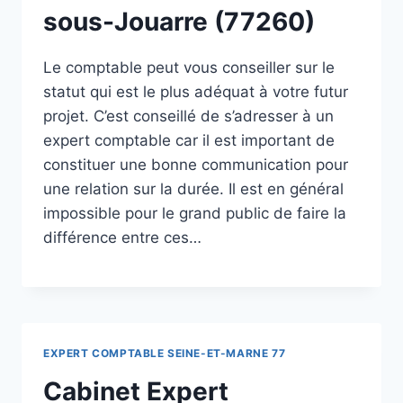
sous-Jouarre (77260)
Le comptable peut vous conseiller sur le
statut qui est le plus adéquat à votre futur
projet. C’est conseillé de s’adresser à un
expert comptable car il est important de
constituer une bonne communication pour
une relation sur la durée. Il est en général
impossible pour le grand public de faire la
différence entre ces…
EXPERT COMPTABLE SEINE-ET-MARNE 77
Cabinet Expert