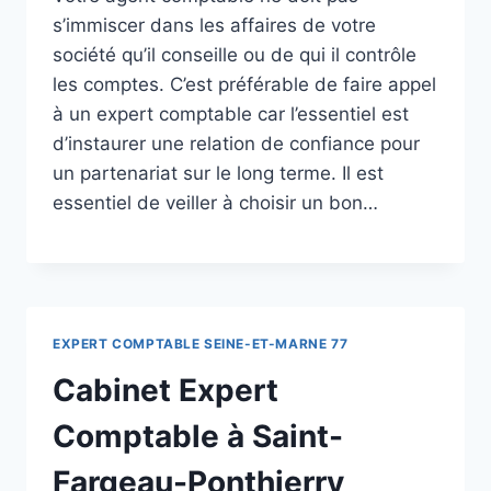
s’immiscer dans les affaires de votre
société qu’il conseille ou de qui il contrôle
les comptes. C’est préférable de faire appel
à un expert comptable car l’essentiel est
d’instaurer une relation de confiance pour
un partenariat sur le long terme. Il est
essentiel de veiller à choisir un bon…
EXPERT COMPTABLE SEINE-ET-MARNE 77
Cabinet Expert
Comptable à Saint-
Fargeau-Ponthierry