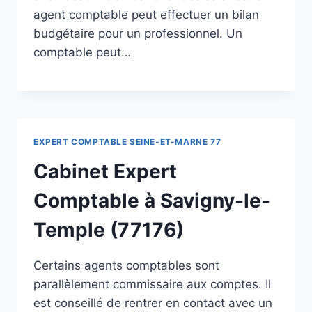
agent comptable peut effectuer un bilan
budgétaire pour un professionnel. Un
comptable peut…
EXPERT COMPTABLE SEINE-ET-MARNE 77
Cabinet Expert
Comptable à Savigny-le-
Temple (77176)
Certains agents comptables sont
parallèlement commissaire aux comptes. Il
est conseillé de rentrer en contact avec un