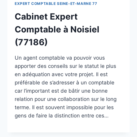
EXPERT COMPTABLE SEINE-ET-MARNE 77
Cabinet Expert
Comptable à Noisiel
(77186)
Un agent comptable va pouvoir vous
apporter des conseils sur le statut le plus
en adéquation avec votre projet. Il est
préférable de s’adresser à un comptable
car l’important est de bâtir une bonne
relation pour une collaboration sur le long
terme. Il est souvent impossible pour les
gens de faire la distinction entre ces…