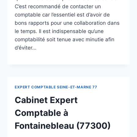
C’est recommandé de contacter un
comptable car l’essentiel est d’avoir de
bons rapports pour une collaboration dans
le temps. Il est indispensable qu’une
comptabilité soit tenue avec minutie afin
d’éviter…
EXPERT COMPTABLE SEINE-ET-MARNE 77
Cabinet Expert
Comptable à
Fontainebleau (77300)