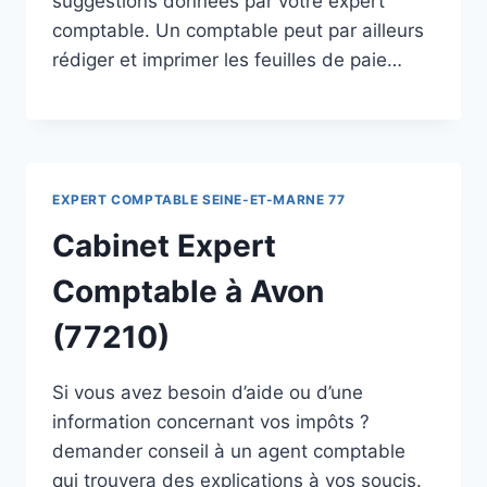
suggestions données par votre expert
comptable. Un comptable peut par ailleurs
rédiger et imprimer les feuilles de paie…
EXPERT COMPTABLE SEINE-ET-MARNE 77
Cabinet Expert
Comptable à Avon
(77210)
Si vous avez besoin d’aide ou d’une
information concernant vos impôts ?
demander conseil à un agent comptable
qui trouvera des explications à vos soucis.