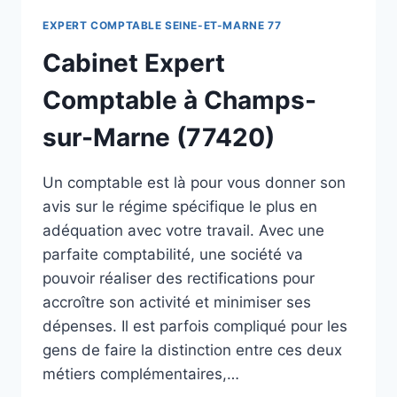
EXPERT COMPTABLE SEINE-ET-MARNE 77
Cabinet Expert
Comptable à Champs-
sur-Marne (77420)
Un comptable est là pour vous donner son
avis sur le régime spécifique le plus en
adéquation avec votre travail. Avec une
parfaite comptabilité, une société va
pouvoir réaliser des rectifications pour
accroître son activité et minimiser ses
dépenses. Il est parfois compliqué pour les
gens de faire la distinction entre ces deux
métiers complémentaires,…