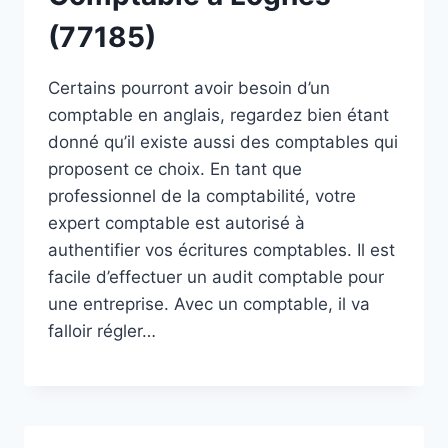
(77185)
Certains pourront avoir besoin d’un
comptable en anglais, regardez bien étant
donné qu’il existe aussi des comptables qui
proposent ce choix. En tant que
professionnel de la comptabilité, votre
expert comptable est autorisé à
authentifier vos écritures comptables. Il est
facile d’effectuer un audit comptable pour
une entreprise. Avec un comptable, il va
falloir régler…