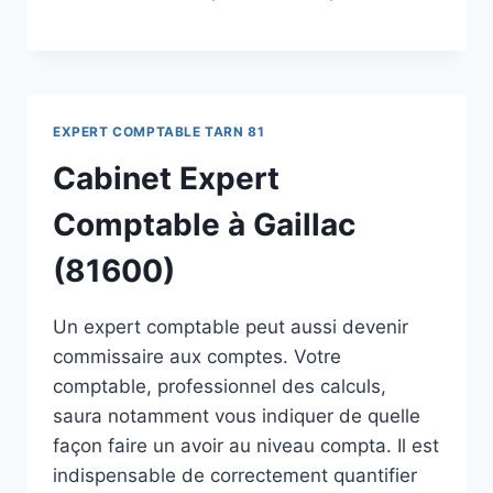
EXPERT COMPTABLE TARN 81
Cabinet Expert
Comptable à Gaillac
(81600)
Un expert comptable peut aussi devenir
commissaire aux comptes. Votre
comptable, professionnel des calculs,
saura notamment vous indiquer de quelle
façon faire un avoir au niveau compta. Il est
indispensable de correctement quantifier