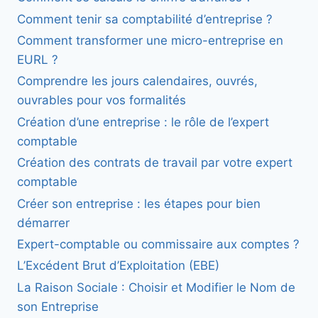
Comment tenir sa comptabilité d’entreprise ?
Comment transformer une micro-entreprise en
EURL ?
Comprendre les jours calendaires, ouvrés,
ouvrables pour vos formalités
Création d’une entreprise : le rôle de l’expert
comptable
Création des contrats de travail par votre expert
comptable
Créer son entreprise : les étapes pour bien
démarrer
Expert-comptable ou commissaire aux comptes ?
L’Excédent Brut d’Exploitation (EBE)
La Raison Sociale : Choisir et Modifier le Nom de
son Entreprise