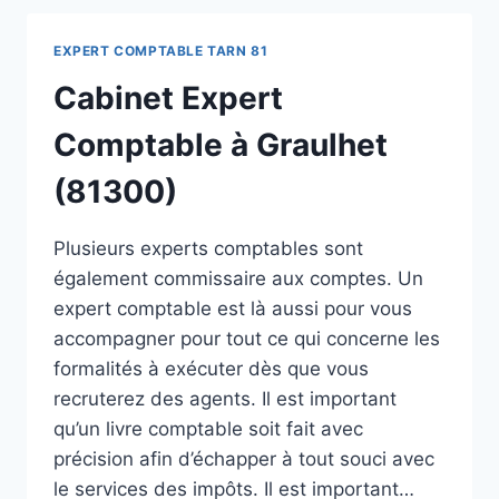
EXPERT COMPTABLE TARN 81
Cabinet Expert
Comptable à Graulhet
(81300)
Plusieurs experts comptables sont
également commissaire aux comptes. Un
expert comptable est là aussi pour vous
accompagner pour tout ce qui concerne les
formalités à exécuter dès que vous
recruterez des agents. Il est important
qu’un livre comptable soit fait avec
précision afin d’échapper à tout souci avec
le services des impôts. Il est important…