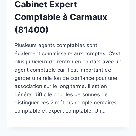
Cabinet Expert
Comptable à Carmaux
(81400)
Plusieurs agents comptables sont
également commissaire aux comptes. C’est
plus judicieux de rentrer en contact avec un
agent comptable car il est important de
garder une relation de confiance pour une
association sur le long terme. Il est en
général difficile pour les personnes de
distinguer ces 2 métiers complémentaires,
comptable et expert comptable. Un…