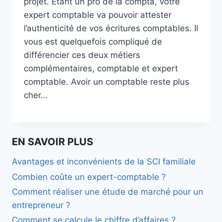
projet. Étant un pro de la compta, votre
expert comptable va pouvoir attester
l’authenticité de vos écritures comptables. Il
vous est quelquefois compliqué de
différencier ces deux métiers
complémentaires, comptable et expert
comptable. Avoir un comptable reste plus
cher…
EN SAVOIR PLUS
Avantages et inconvénients de la SCI familiale
Combien coûte un expert-comptable ?
Comment réaliser une étude de marché pour un
entrepreneur ?
Comment se calcule le chiffre d’affaires ?