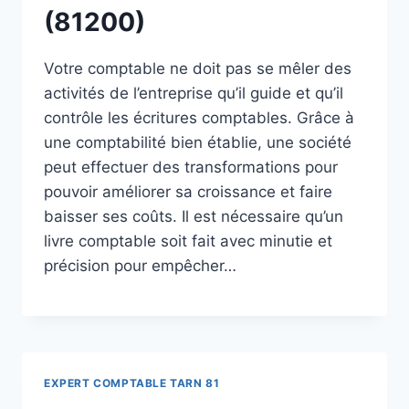
(81200)
Votre comptable ne doit pas se mêler des
activités de l’entreprise qu’il guide et qu’il
contrôle les écritures comptables. Grâce à
une comptabilité bien établie, une société
peut effectuer des transformations pour
pouvoir améliorer sa croissance et faire
baisser ses coûts. Il est nécessaire qu’un
livre comptable soit fait avec minutie et
précision pour empêcher…
EXPERT COMPTABLE TARN 81