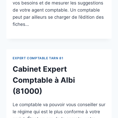
vos besoins et de mesurer les suggestions
de votre agent comptable. Un comptable
peut par ailleurs se charger de l’édition des
fiches…
EXPERT COMPTABLE TARN 81
Cabinet Expert
Comptable à Albi
(81000)
Le comptable va pouvoir vous conseiller sur
le régime qui est le plus conforme à votre