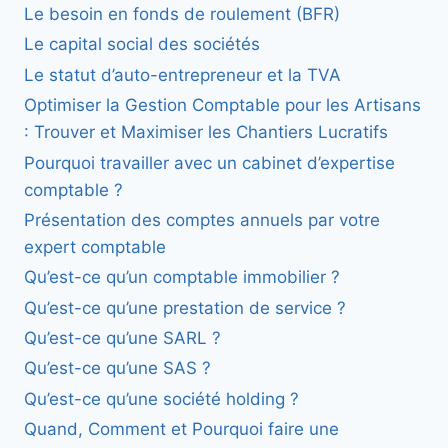
Le besoin en fonds de roulement (BFR)
Le capital social des sociétés
Le statut d’auto-entrepreneur et la TVA
Optimiser la Gestion Comptable pour les Artisans
: Trouver et Maximiser les Chantiers Lucratifs
Pourquoi travailler avec un cabinet d’expertise
comptable ?
Présentation des comptes annuels par votre
expert comptable
Qu’est-ce qu’un comptable immobilier ?
Qu’est-ce qu’une prestation de service ?
Qu’est-ce qu’une SARL ?
Qu’est-ce qu’une SAS ?
Qu’est-ce qu’une société holding ?
Quand, Comment et Pourquoi faire une