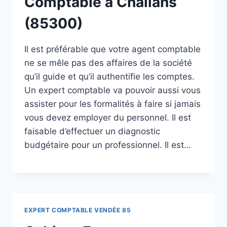
Comptable à Challans
(85300)
Il est préférable que votre agent comptable
ne se mêle pas des affaires de la société
qu’il guide et qu’il authentifie les comptes.
Un expert comptable va pouvoir aussi vous
assister pour les formalités à faire si jamais
vous devez employer du personnel. Il est
faisable d’effectuer un diagnostic
budgétaire pour un professionnel. Il est…
EXPERT COMPTABLE VENDÉE 85