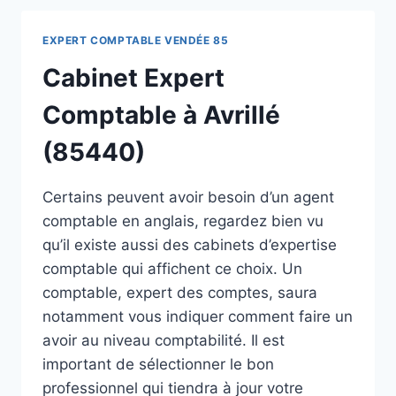
EXPERT COMPTABLE VENDÉE 85
Cabinet Expert
Comptable à Avrillé
(85440)
Certains peuvent avoir besoin d’un agent
comptable en anglais, regardez bien vu
qu’il existe aussi des cabinets d’expertise
comptable qui affichent ce choix. Un
comptable, expert des comptes, saura
notamment vous indiquer comment faire un
avoir au niveau comptabilité. Il est
important de sélectionner le bon
professionnel qui tiendra à jour votre