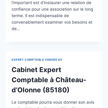
l’important est d’instaurer une relation de
confiance pour une association sur le long
terme. Il est indispensable de
convenablement examiner vos besoins et
de…
EXPERT COMPTABLE VENDÉE 85
Cabinet Expert
Comptable à Château-
d’Olonne (85180)
Le comptable pourra vous donner son avis