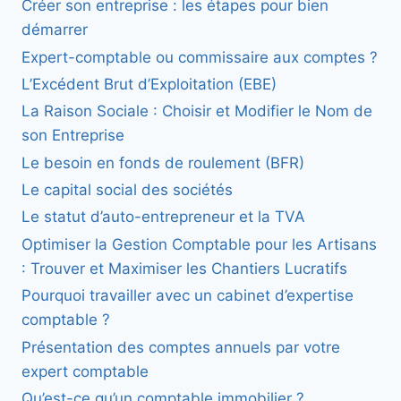
Créer son entreprise : les étapes pour bien
démarrer
Expert-comptable ou commissaire aux comptes ?
L’Excédent Brut d’Exploitation (EBE)
La Raison Sociale : Choisir et Modifier le Nom de
son Entreprise
Le besoin en fonds de roulement (BFR)
Le capital social des sociétés
Le statut d’auto-entrepreneur et la TVA
Optimiser la Gestion Comptable pour les Artisans
: Trouver et Maximiser les Chantiers Lucratifs
Pourquoi travailler avec un cabinet d’expertise
comptable ?
Présentation des comptes annuels par votre
expert comptable
Qu’est-ce qu’un comptable immobilier ?