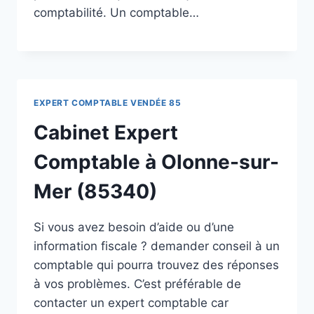
comptabilité. Un comptable…
EXPERT COMPTABLE VENDÉE 85
Cabinet Expert
Comptable à Olonne-sur-
Mer (85340)
Si vous avez besoin d’aide ou d’une
information fiscale ? demander conseil à un
comptable qui pourra trouvez des réponses
à vos problèmes. C’est préférable de
contacter un expert comptable car