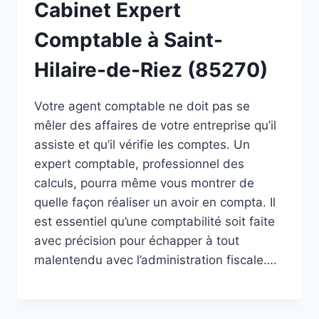
Cabinet Expert
Comptable à Saint-
Hilaire-de-Riez (85270)
Votre agent comptable ne doit pas se
mêler des affaires de votre entreprise qu’il
assiste et qu’il vérifie les comptes. Un
expert comptable, professionnel des
calculs, pourra même vous montrer de
quelle façon réaliser un avoir en compta. Il
est essentiel qu’une comptabilité soit faite
avec précision pour échapper à tout
malentendu avec l’administration fiscale….