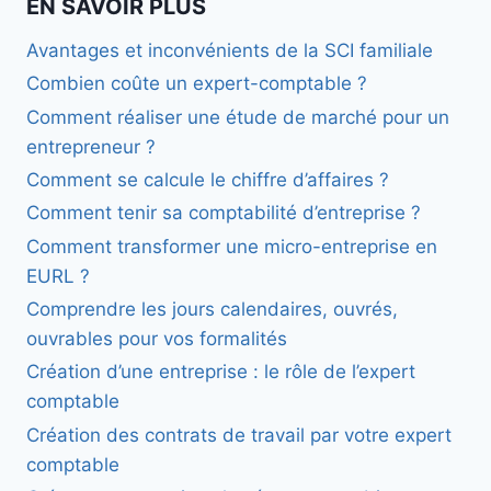
EN SAVOIR PLUS
Avantages et inconvénients de la SCI familiale
Combien coûte un expert-comptable ?
Comment réaliser une étude de marché pour un
entrepreneur ?
Comment se calcule le chiffre d’affaires ?
Comment tenir sa comptabilité d’entreprise ?
Comment transformer une micro-entreprise en
EURL ?
Comprendre les jours calendaires, ouvrés,
ouvrables pour vos formalités
Création d’une entreprise : le rôle de l’expert
comptable
Création des contrats de travail par votre expert
comptable