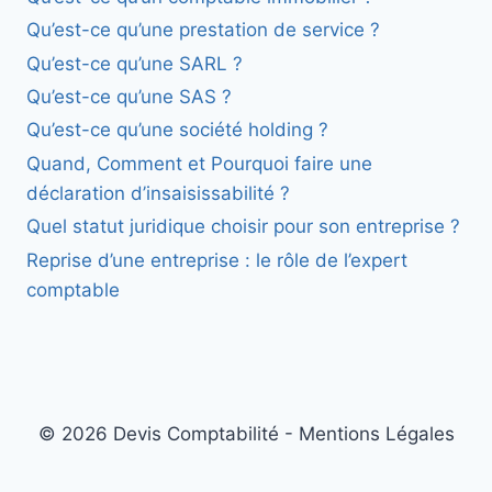
Qu’est-ce qu’une prestation de service ?
Qu’est-ce qu’une SARL ?
Qu’est-ce qu’une SAS ?
Qu’est-ce qu’une société holding ?
Quand, Comment et Pourquoi faire une
déclaration d’insaisissabilité ?
Quel statut juridique choisir pour son entreprise ?
Reprise d’une entreprise : le rôle de l’expert
comptable
© 2026 Devis Comptabilité - Mentions Légales