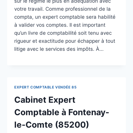
sur le régime le plus en adéquation avec
votre travail. Comme professionnel de la
compta, un expert comptable sera habilité
à valider vos comptes. Il est important
qu’un livre de comptabilité soit tenu avec
rigueur et exactitude pour échapper à tout
litige avec le services des impôts. À…
EXPERT COMPTABLE VENDÉE 85
Cabinet Expert
Comptable à Fontenay-
le-Comte (85200)