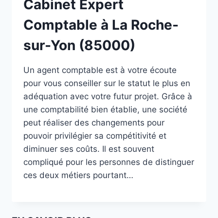
Cabinet Expert
Comptable à La Roche-
sur-Yon (85000)
Un agent comptable est à votre écoute
pour vous conseiller sur le statut le plus en
adéquation avec votre futur projet. Grâce à
une comptabilité bien établie, une société
peut réaliser des changements pour
pouvoir privilégier sa compétitivité et
diminuer ses coûts. Il est souvent
compliqué pour les personnes de distinguer
ces deux métiers pourtant…