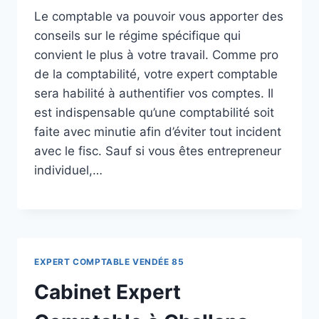
Le comptable va pouvoir vous apporter des
conseils sur le régime spécifique qui
convient le plus à votre travail. Comme pro
de la comptabilité, votre expert comptable
sera habilité à authentifier vos comptes. Il
est indispensable qu’une comptabilité soit
faite avec minutie afin d’éviter tout incident
avec le fisc. Sauf si vous êtes entrepreneur
individuel,…
EXPERT COMPTABLE VENDÉE 85
Cabinet Expert