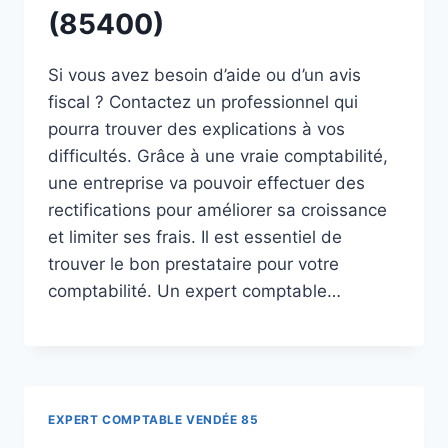
(85400)
Si vous avez besoin d’aide ou d’un avis
fiscal ? Contactez un professionnel qui
pourra trouver des explications à vos
difficultés. Grâce à une vraie comptabilité,
une entreprise va pouvoir effectuer des
rectifications pour améliorer sa croissance
et limiter ses frais. Il est essentiel de
trouver le bon prestataire pour votre
comptabilité. Un expert comptable…
EXPERT COMPTABLE VENDÉE 85